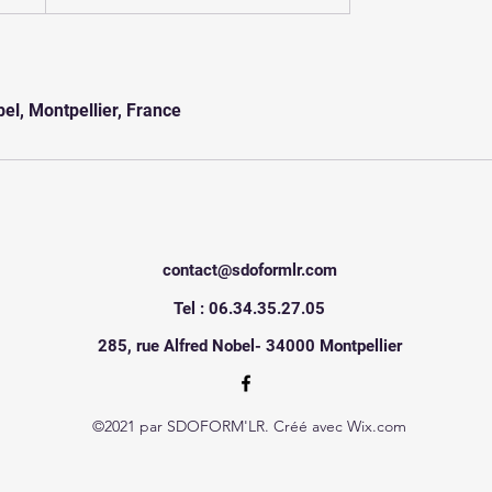
el, Montpellier, France
contact@sdoformlr.com
Tel : 06.34.35.27.05
285, rue Alfred Nobel- 34000 Montpellier
©2021 par SDOFORM'LR. Créé avec Wix.com