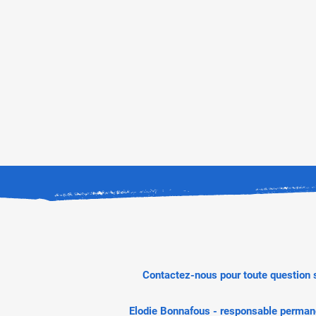
Contactez-nous pour toute question su
Elodie Bonnafous - responsable perman