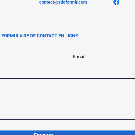
contact@sdoformlr.com
FORMULAIRE DE CONTACT EN LIGNE