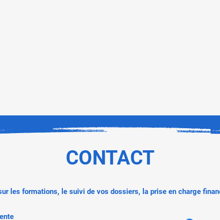
CONTACT
r les formations, le suivi de vos dossiers, la prise en charge financ
ente