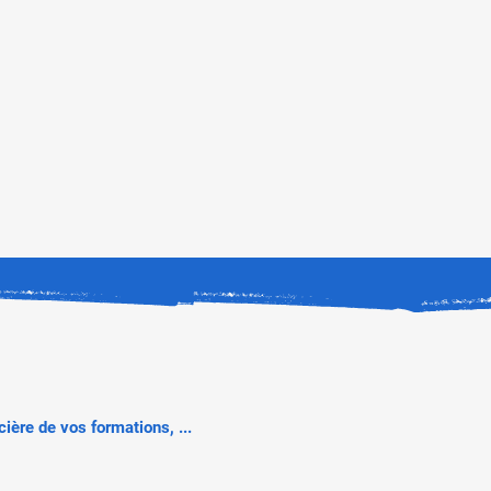
ière de vos formations, ...