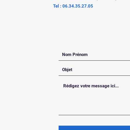
Tel : 06.34.35.27.05