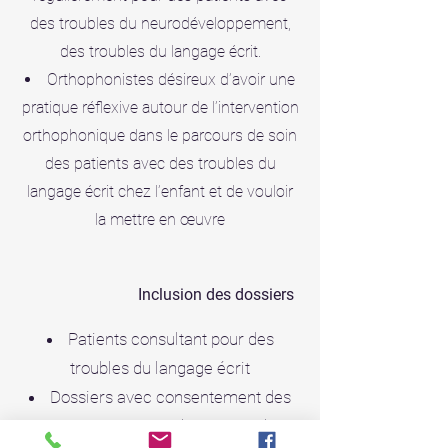
des troubles du neurodéveloppement,
des troubles du langage écrit.
Orthophonistes désireux d’avoir une
pratique réflexive autour de l’intervention
orthophonique dans le parcours de soin
des patients avec des troubles du
langage écrit chez l’enfant et de vouloir
la mettre en œuvre
Inclusion des dossiers
Patients consultant pour des
troubles du langage écrit
Dossiers avec consentement des
parents/tuteur pour le partage des