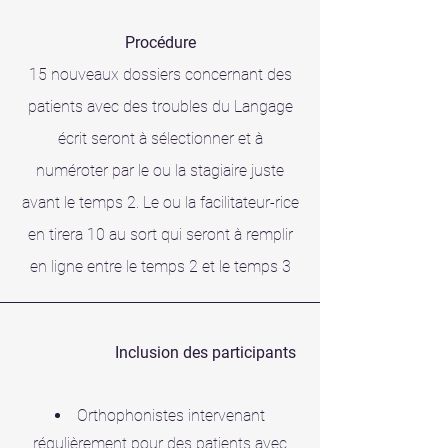
Procédure
15 nouveaux dossiers concernant des
patients avec des troubles du Langage
écrit seront à sélectionner et à
numéroter par le ou la stagiaire juste
avant le temps 2. Le ou la
facilitateur-rice
en tirera 10 au sort qui seront à remplir
en ligne entre le temps 2 et le temps 3
Inclusion des participants
Orthophonistes intervenant
régulièrement pour des patients avec