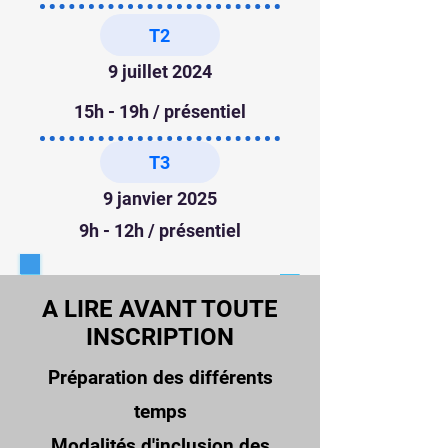
T2
9 juillet 2024
15h - 19h / présentiel
T3
9 janvier 2025
9h - 12h / présentiel
A LIRE AVANT TOUTE
INSCRIPTION
Préparation des différents
temps
Modalités d'inclusion des