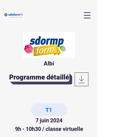
Albi
Programme détaillé
T1
7 juin 2024
9h - 10h30 / classe virtuelle