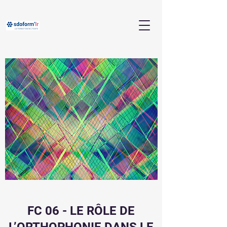
FC 06 - LE RÔLE DE