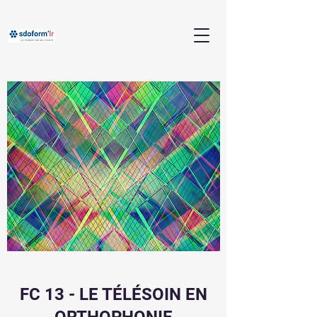
FC 13 - LE TÉLÉSOIN EN