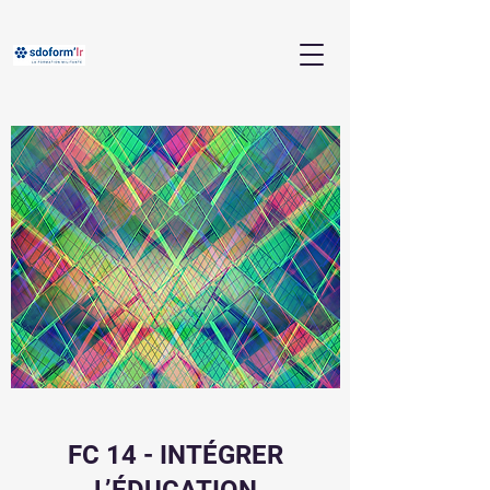
FC 14 - INTÉGRER