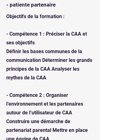
- patiente partenaire
Objectifs de la formation :
- Compétence 1 : Préciser la CAA et
ses objectifs
Définir les bases communes de la
communication Déterminer les grands
principes de la CAA Analyser les
mythes de la CAA
- Compétence 2 : Organiser
l’environnement et les partenaires
autour de l’utilisateur de CAA
Construire une démarche de
partenariat parental Mettre en place
une équipe de CAA