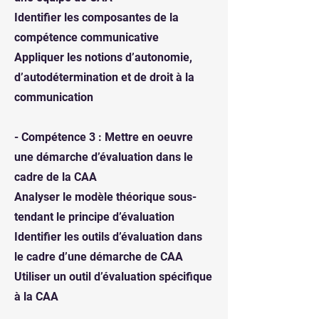
Identifier les composantes de la
compétence communicative
Appliquer les notions d’autonomie,
d’autodétermination et de droit à la
communication
- Compétence 3 : Mettre en oeuvre
une démarche d’évaluation dans le
cadre de la CAA
Analyser le modèle théorique sous-
tendant le principe d’évaluation
Identifier les outils d’évaluation dans
le cadre d’une démarche de CAA
Utiliser un outil d’évaluation spécifique
à la CAA