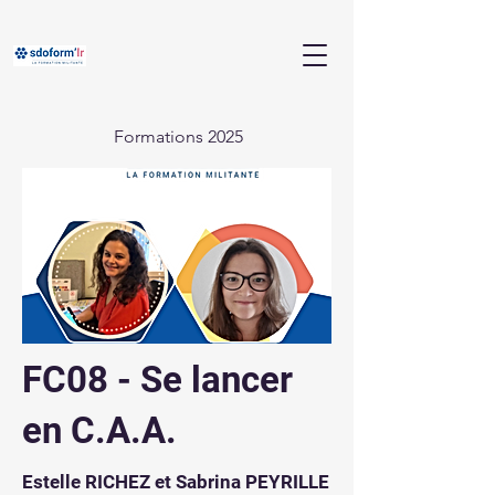
Formations 2025
FC08 - Se lancer
en C.A.A.
Estelle RICHEZ et Sabrina PEYRILLE