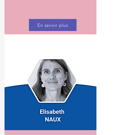
En savoir plus