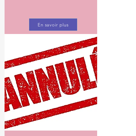
En savoir plus